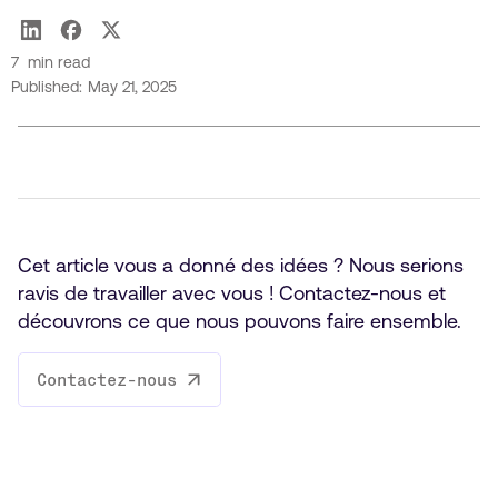
Jean-Christophe Séguin Ca
7
min read
Published:
May 21, 2025
Cet article vous a donné des idées ? Nous serions
ravis de travailler avec vous ! Contactez-nous et
découvrons ce que nous pouvons faire ensemble.
Contactez-nous