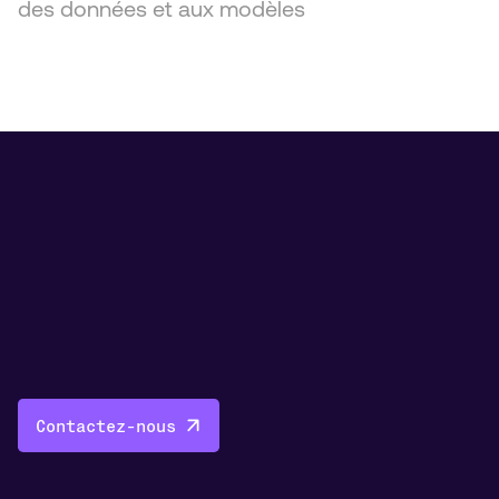
des données et aux modèles
Contactez-nous