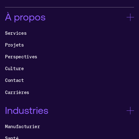
À propos
Services
Projets
Perspectives
Culture
Contact
Carrières
Industries
Manufacturier
Santé