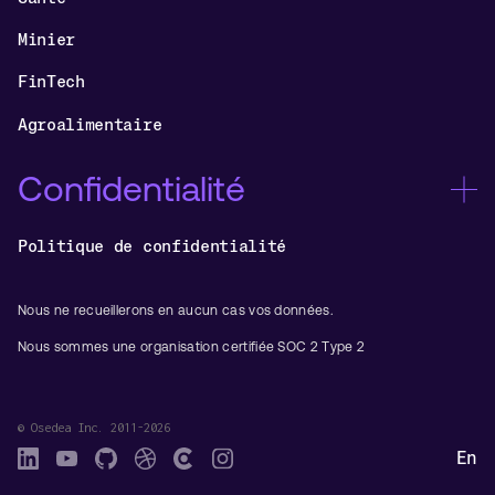
Minier
FinTech
Agroalimentaire
Confidentialité
Politique de confidentialité
Nous ne recueillerons en aucun cas vos données.
Nous sommes une organisation certifiée SOC 2 Type 2
© Osedea Inc. 2011-2026
En