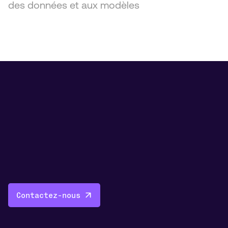
des données et aux modèles
Contactez-nous