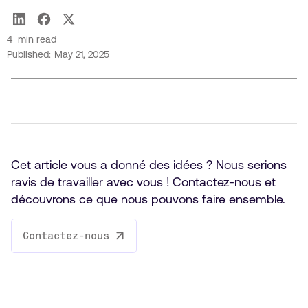
Alizée Gottardo
4
min read
Published:
May 21, 2025
Cet article vous a donné des idées ? Nous serions
ravis de travailler avec vous ! Contactez-nous et
découvrons ce que nous pouvons faire ensemble.
Contactez-nous