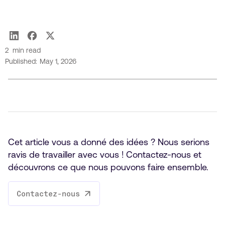
Rahat Yasir
2
min read
Published:
May 1, 2026
Cet article vous a donné des idées ? Nous serions
ravis de travailler avec vous ! Contactez-nous et
découvrons ce que nous pouvons faire ensemble.
Contactez-nous