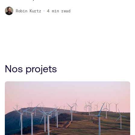
Robin Kurtz
4
min read
Nos projets