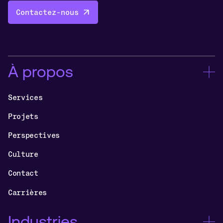
Contactez-nous
À propos
Services
Projets
Perspectives
Culture
Contact
Carrières
Industries