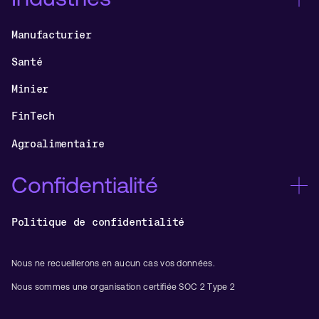
Manufacturier
Santé
Minier
FinTech
Agroalimentaire
Confidentialité
Politique de confidentialité
Nous ne recueillerons en aucun cas vos données.
Nous sommes une organisation certifiée SOC 2 Type 2