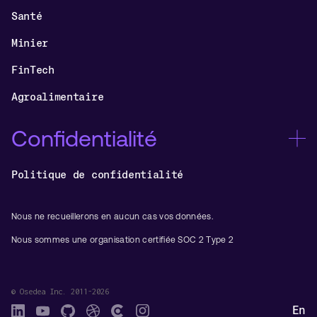
Santé
Minier
FinTech
Agroalimentaire
Confidentialité
Politique de confidentialité
Nous ne recueillerons en aucun cas vos données.
Nous sommes une organisation certifiée SOC 2 Type 2
© Osedea Inc. 2011-2026
En