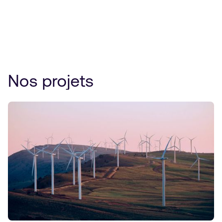
Nos projets