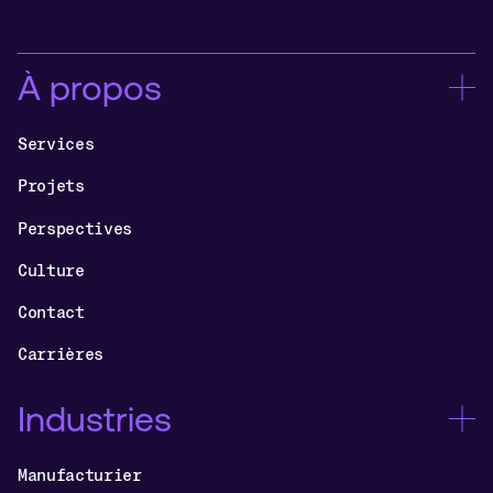
À propos
Services
Projets
Perspectives
Culture
Contact
Carrières
Industries
Manufacturier