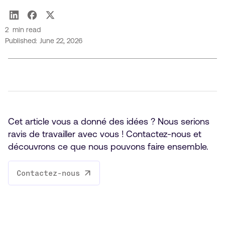
Thierry Marcoux
2
min read
Published:
June 22, 2026
Cet article vous a donné des idées ? Nous serions
ravis de travailler avec vous ! Contactez-nous et
découvrons ce que nous pouvons faire ensemble.
Contactez-nous