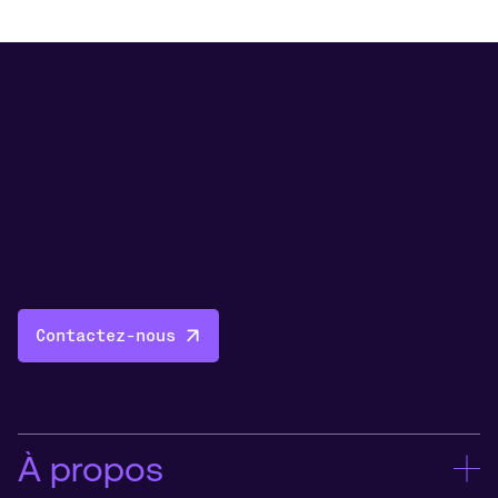
Contactez-nous
À propos