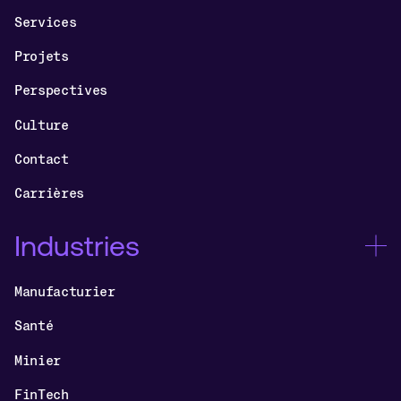
Services
Projets
Perspectives
Culture
Contact
Carrières
Industries
Manufacturier
Santé
Minier
FinTech