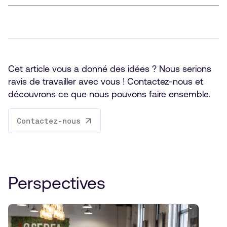
Cet article vous a donné des idées ? Nous serions
ravis de travailler avec vous ! Contactez-nous et
découvrons ce que nous pouvons faire ensemble.
Contactez-nous
Perspectives