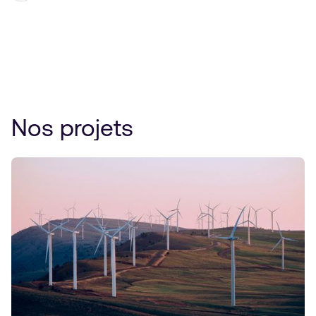
Nos projets