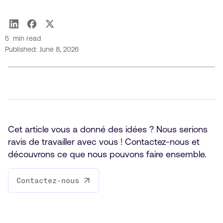
Grégory Paul
5
min read
Published:
June 8, 2026
Cet article vous a donné des idées ? Nous serions
ravis de travailler avec vous ! Contactez-nous et
découvrons ce que nous pouvons faire ensemble.
Contactez-nous