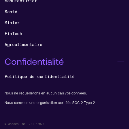
Manufacturier
Santé
Minier
FinTech
Agroalimentaire
Confidentialité
Politique de confidentialité
Nous ne recueillerons en aucun cas vos données.
Nous sommes une organisation certifiée SOC 2 Type 2
© Osedea Inc. 2011-2026