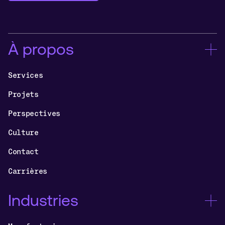
À propos
Services
Projets
Perspectives
Culture
Contact
Carrières
Industries