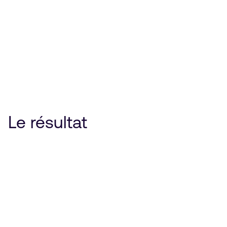
Le résultat