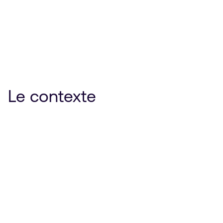
Le contexte
Protégez-Vous