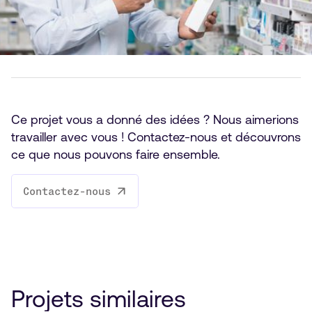
Ce projet vous a donné des idées ? Nous aimerions
travailler avec vous ! Contactez-nous et découvrons
ce que nous pouvons faire ensemble.
Contactez-nous
Projets similaires