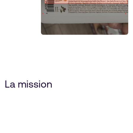
La mission