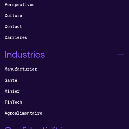
Perspectives
Culture
Contact
Carrières
Industries
Manufacturier
Santé
Minier
FinTech
Agroalimentaire