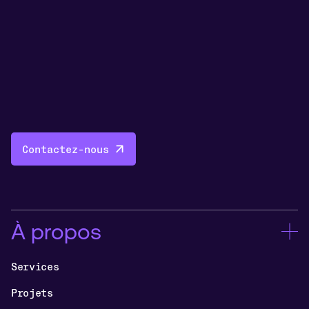
Contactez-nous
À propos
Services
Projets