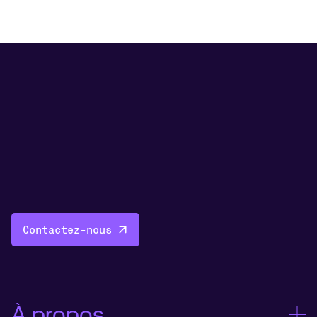
Contactez-nous
À propos