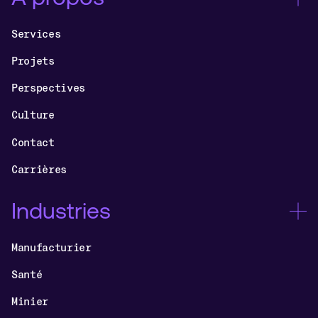
Services
Projets
Perspectives
Culture
Contact
Carrières
Industries
Manufacturier
Santé
Minier