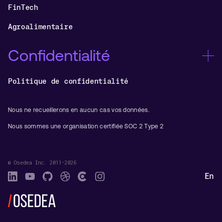
FinTech
Agroalimentaire
Confidentialité
Politique de confidentialité
Nous ne recueillerons en aucun cas vos données.
Nous sommes une organisation certifiée SOC 2 Type 2
© Osedea Inc. 2011-2026
En