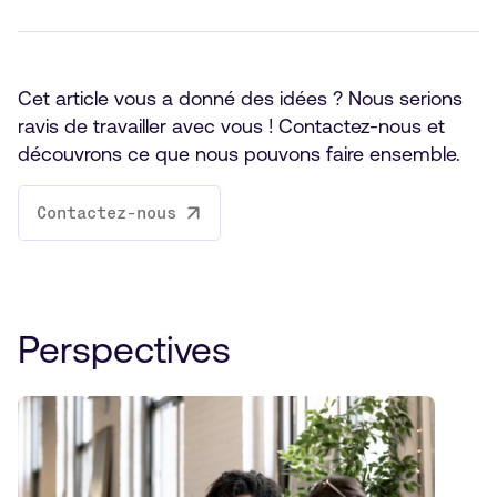
Cet article vous a donné des idées ? Nous serions
ravis de travailler avec vous ! Contactez-nous et
découvrons ce que nous pouvons faire ensemble.
Contactez-nous
Perspectives