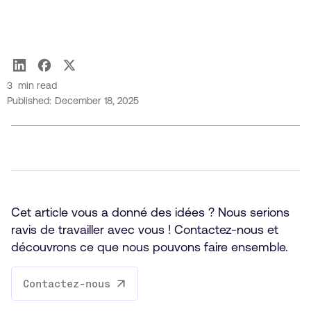
Ivana Markovic
3
min read
Published:
December 18, 2025
Cet article vous a donné des idées ? Nous serions
ravis de travailler avec vous ! Contactez-nous et
découvrons ce que nous pouvons faire ensemble.
Contactez-nous