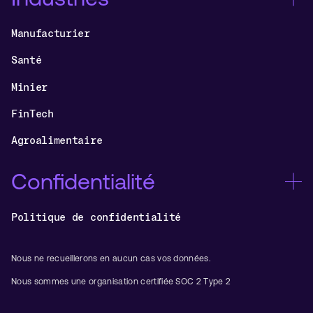
Manufacturier
Santé
Minier
FinTech
Agroalimentaire
Confidentialité
Politique de confidentialité
Nous ne recueillerons en aucun cas vos données.
Nous sommes une organisation certifiée SOC 2 Type 2