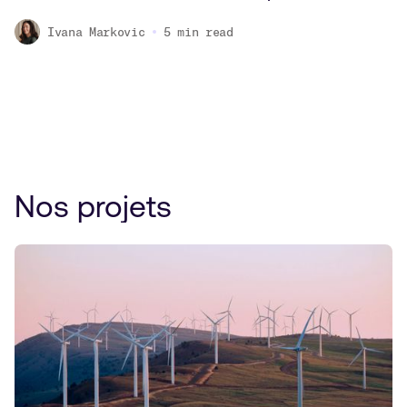
Ivana Markovic
5
min read
Nos projets