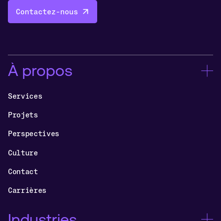
Contactez-nous
À propos
Services
Projets
Perspectives
Culture
Contact
Carrières
Industries